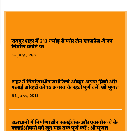
रायपुर शहर में 313 करोड़ से फोर लेन एक्सप्रेस-वे का
निर्माण प्रगति पर
15 June, 2018
शहर में निर्माणाधीन सभी रेल्वे ओव्हर-अण्डर ब्रिजों और
फ्लाई ओव्हरों को 15 अगस्त के पहले पूर्ण करें: श्री मूणत
05 June, 2018
राजधानी में निर्माणाधीन स्काईवॉक और एक्सप्रेस-वे के
फ्लाईओव्हरों को जून माह तक पूर्ण करें : श्री मूणत