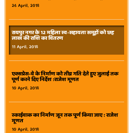
26 April, 2018
रायपुर नगर के 12 महिला स्व-सहायता समूहों को छह
लाख की राशि का वितरण
11 April, 2018
एक्सप्रेस-वे के निर्माण को तीव्र गति देते हुए जुलाई तक
पूर्ण करने दिए निर्देश :राजेश मूणत
10 April, 2018
स्काईवाक का निर्माण जून तक पूर्ण किया जाए : राजेश
मूणत
10 April, 2018