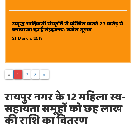
समृद्ध आदिवासी संस्कृति से परिचित कराने 27 करोड़ से
बनाया जा रहा है संग्रहालय: राजेश मूणत
21 March, 2018
«
1
2
3
»
रायपुर नगर के 12 महिला स्व-
सहायता समूहों को छह लाख
की राशि का वितरण