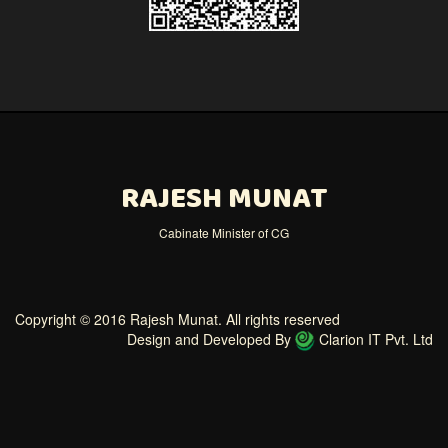
RAJESH MUNAT
Cabinate Minister of CG
Copyright © 2016 Rajesh Munat. All rights reserved
Design and Developed By
Clarion IT Pvt. Ltd