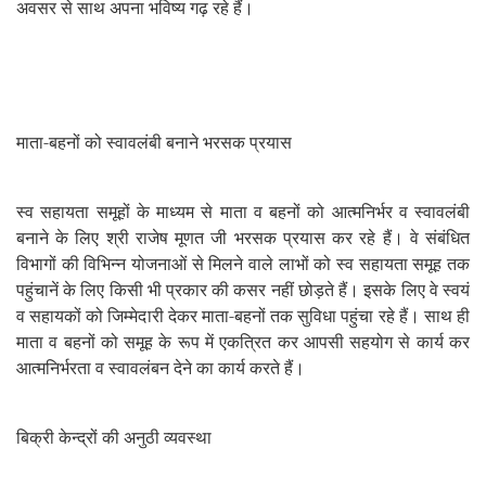
अवसर से साथ अपना भविष्य गढ़ रहे हैं।
माता-बहनों को स्वावलंबी बनाने भरसक प्रयास
स्व सहायता समूहों के माध्यम से माता व बहनों को आत्मनिर्भर व स्वावलंबी
बनाने के लिए श्री राजेष मूणत जी भरसक प्रयास कर रहे हैं। वे संबंधित
विभागों की विभिन्न योजनाओं से मिलने वाले लाभों को स्व सहायता समूह तक
पहुंचानें के लिए किसी भी प्रकार की कसर नहीं छोड़ते हैं। इसके लिए वे स्वयं
व सहायकों को जिम्मेदारी देकर माता-बहनों तक सुविधा पहुंचा रहे हैं। साथ ही
माता व बहनों को समूह के रूप में एकत्रित कर आपसी सहयोग से कार्य कर
आत्मनिर्भरता व स्वावलंबन देने का कार्य करते हैं।
बिक्री केन्द्रों की अनुठी व्यवस्था