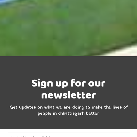
Sign up for our
newsletter
Get updates on what we are doing to make the lives of
people in chhattisgarh better