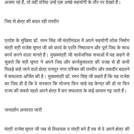
अजमा रहे हैं
तो वहीं वरिष्ठ उन्हें एक अच्छे सहयोगी के तौर पर देखते हैं।
,
जिद से क्षेत्र की बदल रही तस्वीर
प्रदेश के मुखिया डाॅ. रमन सिंह जी मंत्रीमंडल में अपने सहयोगी लोक निर्माण
मंत्री श्री राजेश मूणत जी को कार्य के प्रति निष्ठावान और पूर्ण जिद के साथ
कार्य करने वाला मानते हैं। मुख्यमंत्री जी सार्वजनिक सभाओं में यह कहने से
चुकते कि श्री मूणत ने अपने जिद और कार्यकुशलता की वजह से ही कभी
पिछड़े कहे जाने वाले क्षेत्र रायपुर नगर पश्चिम की तस्वीर और तकदीर बदलने
में सफलता अर्जित की है। मुख्यमंत्री डाॅ. रमन सिंह जी कहते हैं कि यह राजेश
का जिद ही है कि वे सरकार कि योजना फिर चाहे वह केन्द्र की हो या फिर
राज्य की सबसे पहले अपने क्षेत्र में कर सफलता के कई आयाम गढ़ जाते हैं।
जनदर्शन अनवरत जारी
मंत्री राजेश मूणत जी जब से विधायक व मंत्री बने हैं तब से वे अपने क्षेत्र की