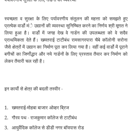
स्वच्छता व सुरक्षा के लिए पर्यावरणीय संतुलन की महत्ता को समझते हुए
प्रत्येक वार्डो मंे उद्यानों की व्यवस्था सुनिष्चित करने का निर्णय श्री मूणत ने
लिया हुआ है। वार्डो में जगह देख वे गार्डन की उपलब्धता को वे सदैव
प्राथमिकता देते हैं। खमतराई
टाटीबंध
रामसागरपारा
चैबे काॅलोनी
सरोना
जैसे क्षेत्रों में उद्यान का निर्माण पूरा कर लिया गया है। वहीं कई वार्डो में पूराने
बगीचों का जिर्णोद्धार और नये गार्डनों के लिए प्रस्ताव तैयार कर निर्माण को
लेकर तैयारी चल रही है।
इन कार्यो से क्षेत्र की बदली तस्वीर -
1. खमतराई-मोहबा बाजार
ओव्हर ब्रिज
2. गौरव पथ - राजकुमार काॅलेज से टाटीबंध
3. आयुर्वेदिक काॅलेज से डीडी नगर बाॅयपास रोड