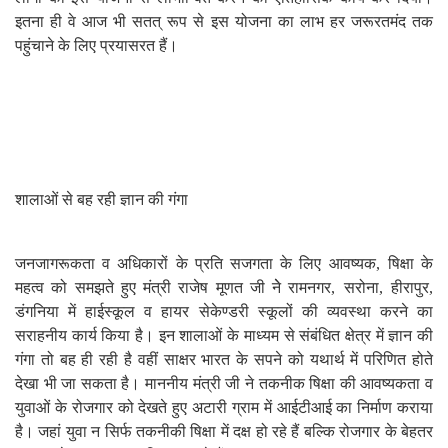
इतना ही वे आज भी सतत् रूप से इस योजना का लाभ हर जरूरतमंद तक
पहुंचाने के लिए प्रयासरत हैं।
शालाओं से बह रही ज्ञान की गंगा
जनजागरूकता व अधिकारों के प्रति सजगता के लिए आवष्यक
षिक्षा के
,
महत्व को समझते हुए मंत्री राजेष मूणत जी नेे रामनगर
सरोना
हीरापुर
,
,
,
डंगनिया में हाईस्कूल व हायर सेकेण्डरी स्कूलों की व्यवस्था करने का
सराहनीय कार्य किया है। इन शालाओं के माध्यम से संबंधित क्षेत्र में ज्ञान की
गंगा तो बह ही रही है वहीं साक्षर भारत के सपने को यथार्थ में परिणित होते
देखा भी जा सकता है। माननीय मंत्री जी ने तकनीक षिक्षा की आवष्यकता व
युवाओं के रोजगार को देखते हुए अटारी ग्राम में आईटीआई का निर्माण कराया
है। जहां युवा न सिर्फ तकनीकी षिक्षा में दक्ष हो रहे हैं बल्कि रोजगार के बेहतर