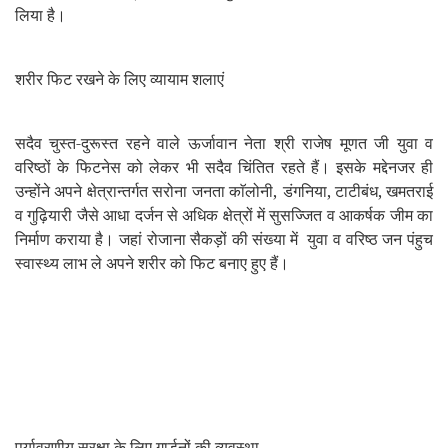
लिया है।
शरीर फिट रखने के लिए व्यायाम शलाएं
सदैव चुस्त-दुरूस्त रहने वाले ऊर्जावान नेता श्री राजेष मूणत जी युवा व
वरिष्ठों के फिटनेस को लेकर भी सदैव चिंतित रहते हैं। इसके मद्देनजर ही
उन्होंने अपने क्षेत्रान्तर्गत सरोना
जनता काॅलोनी,
डंगनिया
, टाटीबंध
, खमतराई
व गुढ़ियारी जैसे आधा दर्जन से अधिक क्षेत्रों में सुसज्जित व आकर्षक जीम का
निर्माण कराया है। जहां रोजाना सैकड़ों की संख्या में युवा व वरिष्ठ जन पंहुच
स्वास्थ्य लाभ ले अपने शरीर को फिट बनाए हुए हैं।
पर्यावरणीय सुरक्षा के लिए गार्डनों की व्यवस्था