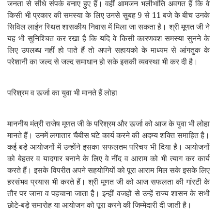
जनता से सीधे संपर्क बनाए हुए हैं। वहीं आमजन भलीभांति अवगत हैं कि वे
किसी भी प्रकार की समस्या के लिए उनसे सुबह 9 से 11 बजे के बीच उनके
सिविल लाईन स्थित शासकीय निवास में मिला जा सकता है। श्री मूणत जी ने
यह भी सुनिश्चित कर रखा है कि यदि वे किसी कारणवश समस्या सुनने के
लिए उपलब्ध नहीं हो पाते हैं तो अपने सहायको के माध्यम से आंगतुक के
परेशानी का जल्द से जल्द समाधान हो सके इसकी व्यवस्था भी कर दी है।
परिश्रम व ऊर्जा का युवा भी मानते हैं लोहा
माननीय मंत्री राजेष मूणत जी के परिश्रम और ऊर्जा को आज के युवा भी लोहा
मानते हैं। उनमें लगातार चैबीस घंटे कार्य करने की अदम्य शक्ति समाहित है।
कई बडे़ आयोजनों में उन्होंने इसका सफलतम परिचय भी दिया है। आयोजनों
को बेहतर व यादगार बनाने के लिए वे नींद व आराम को भी त्याग कर कार्य
करते हैं। इसके विपरीत अपने सहयोगियों को पूरा आराम मिल सके इसके लिए
हरसंभव प्रयास भी करते हैं। श्री मूणत जी को आज सफलता की गांरटी के
तौर पर जाना व पहचाना जाता हैै। इन्हीं
से उन्हें राज्य शासन के सभी
वजहों
छोटे-बडे़ समारोह या आयोजन को पूरा करने की जिम्मेदारी दी जाती है।