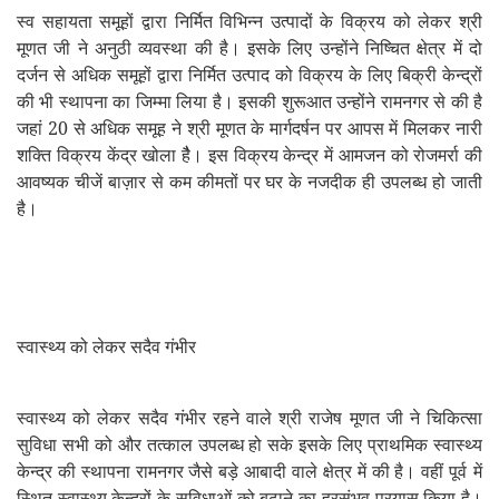
स्व सहायता समूहों द्वारा निर्मित विभिन्न उत्पादों के विक्रय को लेकर श्री
मूणत जी ने अनुठी व्यवस्था की है। इसके लिए उन्होंने निष्चित क्षेत्र में दो
दर्जन से अधिक समूहों द्वारा निर्मित उत्पाद को विक्रय के लिए बिक्री केन्द्रों
की भी स्थापना का जिम्मा लिया है। इसकी शुरूआत उन्होंने रामनगर से की है
जहां 20 से अधिक समूह ने श्री मूणत के मार्गदर्षन पर आपस में मिलकर नारी
शक्ति विक्रय केंद्र खोला हैै। इस विक्रय केन्द्र में आमजन को रोजमर्रा की
आवष्यक चीजें बाज़ार से कम कीमतों पर घर के नजदीक ही उपलब्ध हो जाती
है।
स्वास्थ्य को लेकर सदैव गंभीर
स्वास्थ्य को लेकर सदैव गंभीर रहने वाले श्री राजेष मूणत जी ने चिकित्सा
सुविधा सभी को और तत्काल उपलब्ध हो सके इसके लिए प्राथमिक स्वास्थ्य
केन्द्र की स्थापना रामनगर जैसे बड़े आबादी वाले क्षेत्र में की है। वहीं पूर्व
में
स्थित स्वास्थ्य केन्द्रों के सुविधाओं को बढ़ाने का हरसंभव प्रयास किया है।