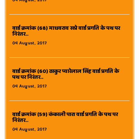
04 August, 2017
वार्ड क्रमांक (68) माधवराव सप्रे वार्ड प्रगति के पथ पर
निरंतर..
04 August, 2017
वार्ड क्रमांक (60) ठाकुर प्यारेलाल सिंह वार्ड प्रगति के
पथ पर निरंतर..
04 August, 2017
वार्ड क्रमांक (59) कंकाली पारा वार्ड प्रगति के पथ पर
निरंतर..
04 August, 2017