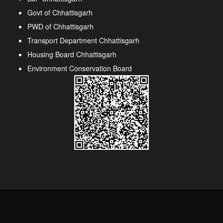
Govt of Chhattisgarh
PWD of Chhattisgarh
Transport Department Chhattisgarh
Housing Board Chhattisgarh
Environment Conservation Board