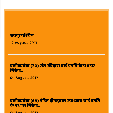
रायपुर पश्चिम
12 August, 2017
वार्ड क्रमांक (70) संत रविदास वार्ड प्रगति के पथ पर
निरंतर..
04 August, 2017
वार्ड क्रमांक (69) पंडित दीनदयाल उपाध्याय वार्ड प्रगति
के पथ पर निरंतर..