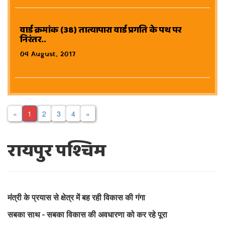
वार्ड क्रमांक (38) तात्यापारा वार्ड प्रगति के पथ पर
निरंतर..
04 August, 2017
«
1
2
3
4
»
रायपुर पश्चिम
मंत्री के प्रयास से क्षेत्र में बह रही विकास की गंगा
सबका साथ - सबका विकास की अवधारणा को कर रहे पूरा