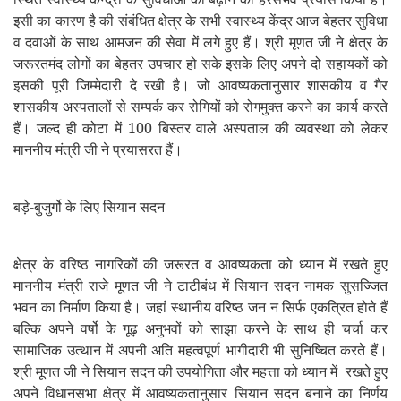
इसी का कारण है की संबंधित क्षेत्र के सभी स्वास्थ्य केंद्र आज बेहतर सुविधा
व दवाओं के साथ आमजन की सेवा में लगे हुए हैं। श्री मूणत जी ने क्षेत्र के
जरूरतमंद लोगों का बेहतर उपचार हो सके इसके लिए अपने दो सहायकों को
इसकी पूरी जिम्मेदारी दे रखी है। जो आवष्यकतानुसार शासकीय व गैर
शासकीय अस्पतालों से सम्पर्क कर रोगियों को रोगमुक्त करने का कार्य करते
हैं। जल्द ही कोटा में 100 बिस्तर वाले अस्पताल की व्यवस्था को लेकर
माननीय मंत्री जी ने प्रयासरत हैं।
बड़े-बुजुर्गो के लिए सियान सदन
क्षेत्र के वरिष्ठ नागरिकों की जरूरत व आवष्यकता को ध्यान में रखते हुए
माननीय मंत्री राजे मूणत जी ने टाटीबंध में सियान सदन नामक सुसज्जित
भवन का निर्माण किया है। जहां स्थानीय वरिष्ठ जन न सिर्फ एकत्रित होते हैं
बल्कि अपने वर्षो के गूढ़ अनुभवों को साझा करने के साथ ही चर्चा कर
सामाजिक उत्थान में अपनी अति महत्वपूर्ण भागीदारी भी सुनिष्चित करते हैं।
श्री मूणत जी ने सियान सदन की उपयोगिता और महत्ता को ध्यान में रखते हुए
अपने विधानसभा क्षेत्र में आवष्यकतानुसार सियान सदन बनाने का निर्णय