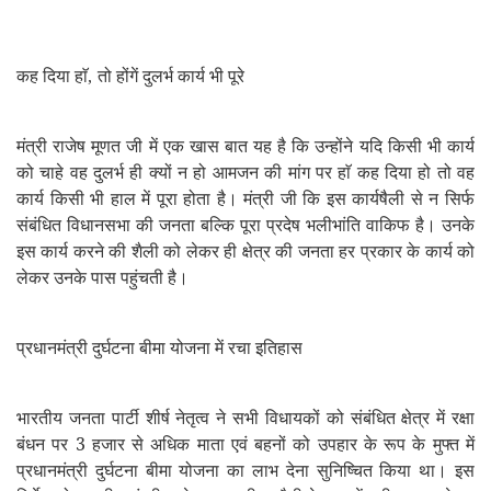
कह दिया हाॅ
तो होंगें दुलर्भ कार्य भी पूरे
,
मंत्री राजेष मूणत जी में एक खास बात यह है कि उन्होंने यदि किसी भी कार्य
को चाहे वह दुलर्भ ही क्यों न हो आमजन की मांग पर हाॅ कह दिया हो तो वह
कार्य किसी भी हाल में पूरा होता है। मंत्री जी कि इस कार्यषैली से न सिर्फ
संबंधित विधानसभा की जनता बल्कि पूरा प्रदेष भलीभांति वाकिफ है। उनके
इस कार्य करने की शैली को लेकर ही क्षेत्र की जनता हर प्रकार के कार्य को
लेकर उनके पास पहुंचती है।
प्रधानमंत्री दुर्घटना बीमा योजना में रचा इतिहास
भारतीय जनता पार्टी शीर्ष नेतृत्व ने सभी विधायकों को संबंधित क्षेत्र में रक्षा
बंधन पर 3 हजार से अधिक माता एवं बहनों को उपहार के रूप के मुफ्त में
प्रधानमंत्री दुर्घटना बीमा योजना का लाभ देना सुनिष्चित किया था। इस