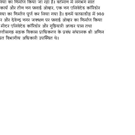
या का निर्माण किया जा रहा है। वर्तमान में लगभग सात
का कार्य और तीन नग फ्लाई ओव्हर, एक नग एलिवेटेड कॉरिडोर
िया का निर्माण पूर्ण कर लिया गया है। इनमें फाफाडीह में 980
 और देवेन्द्र नगर जक्शन पर फ्लाई ओव्हर का निर्माण किया
0 मीटर एलिवेटेड कॉरिडोर और गुढ़ियारी अण्डर पास तथा
 छत्तीसगढ़ सड़क विकास प्राधिकरण के प्रबंध संचालक श्री अनिल
बंधित विभागीय अधिकारी उपस्थित थे।