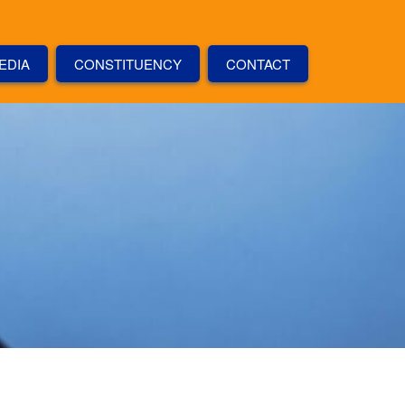
EDIA
CONSTITUENCY
CONTACT