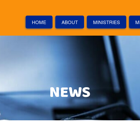
HOME
ABOUT
MINISTRIES
M
NEWS