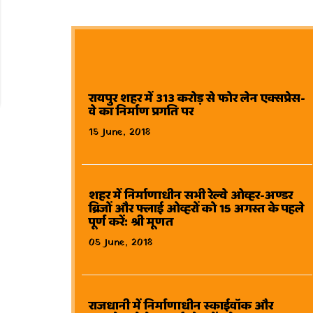
रायपुर शहर में 313 करोड़ से फोर लेन एक्सप्रेस-
वे का निर्माण प्रगति पर
15 June, 2018
शहर में निर्माणाधीन सभी रेल्वे ओव्हर-अण्डर
ब्रिजों और फ्लाई ओव्हरों को 15 अगस्त के पहले
पूर्ण करें: श्री मूणत
05 June, 2018
राजधानी में निर्माणाधीन स्काईवॉक और