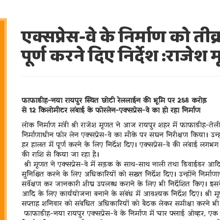
एक्सप्रेस-वे के निर्माण को तीव
पूर्ण करने दिए निर्देश :राजेश
फाफाडीह-नया रायपुर स्थित छोटी रेललाईन की भूमि पर 258 करोड़
से 12 किलोमीटर लंबाई के फोरलेन-एक्सप्रेस-वे का हो रहा निर्माण
लोक निर्माण मंत्री श्री राजेश मूणत ने आज रायपुर शहर में फाफाडीह-ते
निर्माणाधीन फोर लेन एक्सप्रेस-वे का मौके पर सघन निरीक्षण किया। उन्ह
हर हालत में पूर्ण करने के लिए निर्देश दिए। एक्सप्रेस-वे की लंबाई 
की राशि से किया जा रहा है।
श्री मूणत ने एक्सप्रेस-वे में सड़क के साथ-साथ नाली तथा डिवाईडर आदि क
सुनिश्चित करने के लिए अधिकारियों को सख्त निर्देश दिए। उन्होंने निर्म
सर्वेक्षण कर जानकारी शीघ्र उपलब्ध कराने के लिए भी निर्देशित किए। इ
आदि के लिए कार्ययोजना बनाने के संबंध में आवश्यक निर्देश दिए। श्री मू
सप्ताह शनिवार को संबंधित अधिकारियों को बैठक लेकर समीक्षा करने भी 
फाफाडीह-नया रायपुर एक्सप्रेस-वे के निर्माण में चार फ्लाई ओव्हर, ए