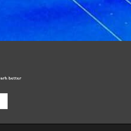
garh better