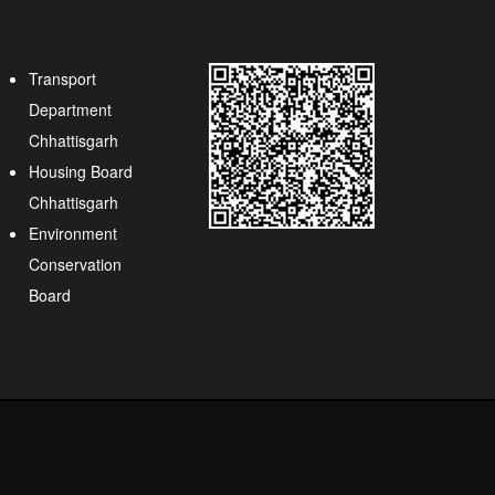
Transport
Department
Chhattisgarh
Housing Board
Chhattisgarh
Environment
Conservation
Board