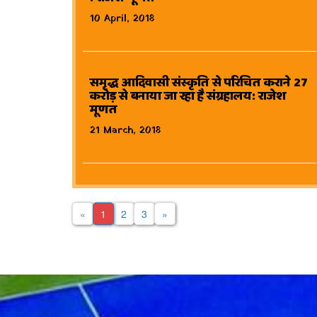
10 April, 2018
समृद्ध आदिवासी संस्कृति से परिचित कराने 27
करोड़ से बनाया जा रहा है संग्रहालय: राजेश
मूणत
21 March, 2018
«
1
2
3
»