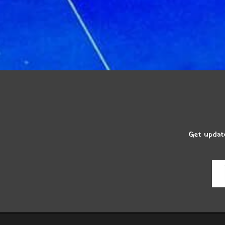
Get update