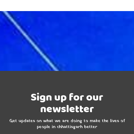
Sign up for our
newsletter
Get updates on what we are doing to make the lives of
people in chhattisgarh better