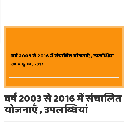
वर्ष 2003 से 2016 में संचालित योजनाएँ , उपलब्धियां
04 August, 2017
वर्ष 2003 से 2016 में संचालित
योजनाएँ , उपलब्धियां