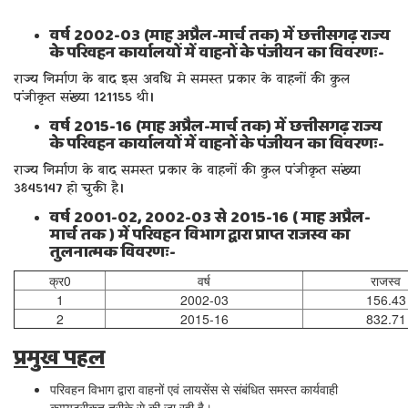
वर्ष 2002-03 (माह अप्रैल-मार्च तक) में छत्तीसगढ़ राज्य
के परिवहन कार्यालयों में वाहनों के पंजीयन का विवरणः-
राज्य निर्माण के बाद इस अवधि मे समस्त प्रकार के वाहनों की कुल
पंजीकृत संख्या 121155 थी।
वर्ष 2015-16 (माह अप्रैल-मार्च तक) में छत्तीसगढ़ राज्य
के परिवहन कार्यालयों में वाहनों के पंजीयन का विवरणः-
राज्य निर्माण के बाद समस्त प्रकार के वाहनों की कुल पंजीकृत संख्या
3845147 हो चुकी है।
वर्ष 2001-02, 2002-03 से 2015-16 ( माह अप्रैल-
मार्च तक ) में परिवहन विभाग द्वारा प्राप्त राजस्व का
तुलनात्मक विवरणः-
क्र0
वर्ष
राजस्व
1
2002-03
156.43
2
2015-16
832.71
प्रमुख पहल
परिवहन विभाग द्वारा वाहनों एवं लायसेंस से संबंधित समस्त कार्यवाही
कम्प्यूटरीकृत तरीके से की जा रही है।