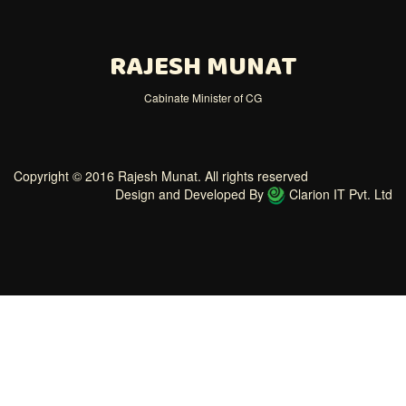
RAJESH MUNAT
Cabinate Minister of CG
Copyright © 2016 Rajesh Munat. All rights reserved
Design and Developed By
Clarion IT Pvt. Ltd