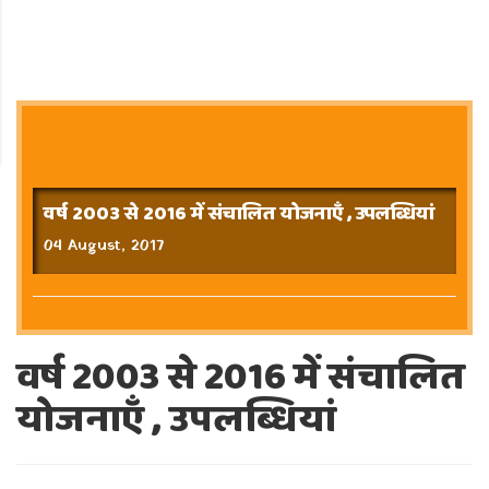
वर्ष 2003 से 2016 में संचालित योजनाएँ , उपलब्धियां
04 August, 2017
वर्ष 2003 से 2016 में संचालित
योजनाएँ , उपलब्धियां