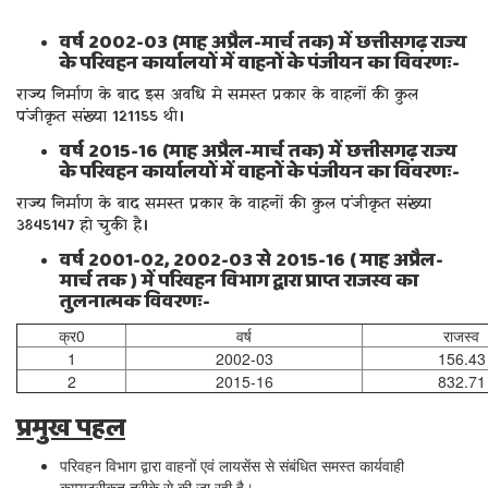
वर्ष 2002-03 (माह अप्रैल-मार्च तक) में छत्तीसगढ़ राज्य
के परिवहन कार्यालयों में वाहनों के पंजीयन का विवरणः-
राज्य निर्माण के बाद इस अवधि मे समस्त प्रकार के वाहनों की कुल
पंजीकृत संख्या 121155 थी।
वर्ष 2015-16 (माह अप्रैल-मार्च तक) में छत्तीसगढ़ राज्य
के परिवहन कार्यालयों में वाहनों के पंजीयन का विवरणः-
राज्य निर्माण के बाद समस्त प्रकार के वाहनों की कुल पंजीकृत संख्या
3845147 हो चुकी है।
वर्ष 2001-02, 2002-03 से 2015-16 ( माह अप्रैल-
मार्च तक ) में परिवहन विभाग द्वारा प्राप्त राजस्व का
तुलनात्मक विवरणः-
क्र0
वर्ष
राजस्व
1
2002-03
156.43
2
2015-16
832.71
प्रमुख पहल
परिवहन विभाग द्वारा वाहनों एवं लायसेंस से संबंधित समस्त कार्यवाही
कम्प्यूटरीकृत तरीके से की जा रही है।