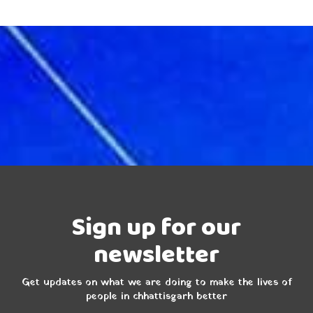
Sign up for our
newsletter
Get updates on what we are doing to make the lives of
people in chhattisgarh better