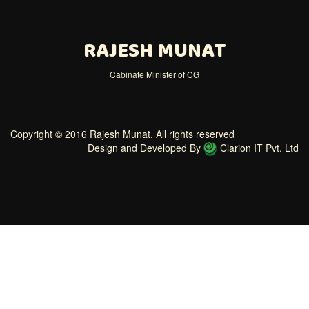
RAJESH MUNAT
Cabinate Minister of CG
Copyright © 2016 Rajesh Munat. All rights reserved
Design and Developed By
Clarion IT Pvt. Ltd